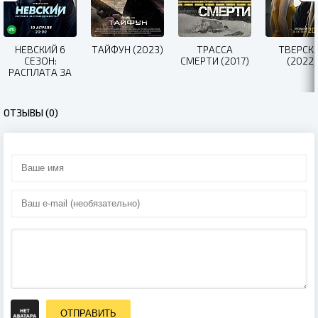
НЕВСКИЙ 6
ТАЙФУН (2023)
ТРАССА
ТВЕРСК
СЕЗОН:
СМЕРТИ (2017)
(2022)
РАСПЛАТА ЗА
СПРАВЕДЛИВОСТЬ
(2023)
ОТЗЫВЫ (0)
ОТПРАВИТЬ