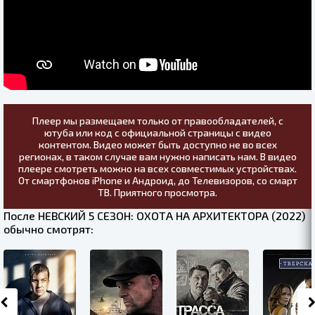
Плеер мы размещаем только от правообладателей, с
ютуба или код с официальной страницы с видео
контентом. Видео может быть доступно не во всех
регионах, в таком случае вам нужно написать нам. В видео
плеере смотреть можно на всех совместимых устройствах.
От смартфонов iPhone и Андроид, до Телевизоров, со смарт
ТВ. Приятного просмотра.
После НЕВСКИЙ 5 СЕЗОН: ОХОТА НА АРХИТЕКТОРА (2022)
обычно смотрят: