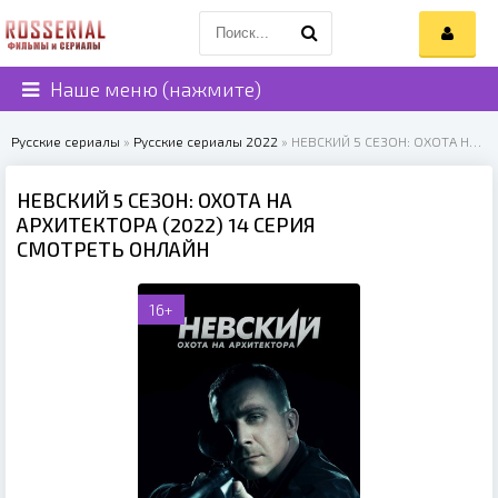
Наше меню (нажмите)
Русские сериалы
»
Русские сериалы 2022
» НЕВСКИЙ 5 СЕЗОН: ОХОТА НА АРХИТЕКТОРА (2022)
НЕВСКИЙ 5 СЕЗОН: ОХОТА НА
АРХИТЕКТОРА (2022) 14 СЕРИЯ
СМОТРЕТЬ ОНЛАЙН
16+