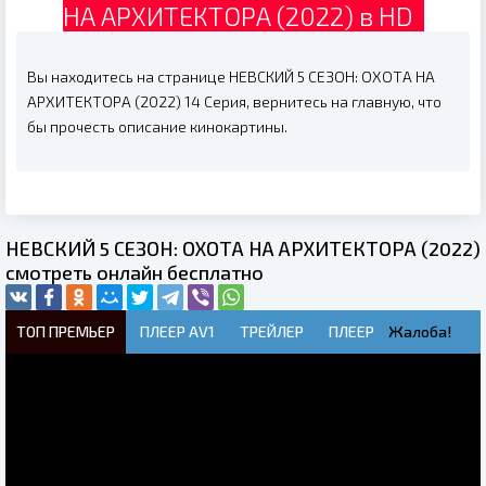
НА АРХИТЕКТОРА (2022) в HD
Вы находитесь на странице НЕВСКИЙ 5 СЕЗОН: ОХОТА НА
АРХИТЕКТОРА (2022) 14 Серия, вернитесь на главную, что
бы прочесть описание кинокартины.
НЕВСКИЙ 5 СЕЗОН: ОХОТА НА АРХИТЕКТОРА (2022)
смотреть онлайн бесплатно
ТОП ПРЕМЬЕР
ПЛЕЕР AV1
ТРЕЙЛЕР
ПЛЕЕР
Жалоба!