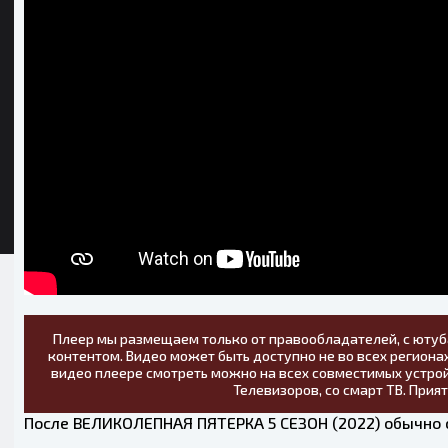
Плеер мы размещаем только от правообладателей, с ютуб
контентом. Видео может быть доступно не во всех регионах
видео плеере смотреть можно на всех совместимых устрой
Телевизоров, со смарт ТВ. Прия
После ВЕЛИКОЛЕПНАЯ ПЯТЕРКА 5 СЕЗОН (2022) обычно 