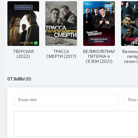
ТВЕРСКАЯ
ТРАССА
ВЕЛИКОЛЕПНАЯ
Велико
(2022)
СМЕРТИ (2017)
ПЯТЕРКА 4
пятё
СЕЗОН (2021)
сезон 
ОТЗЫВЫ (0)