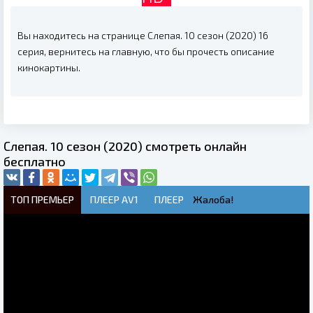
Вы находитесь на странице Слепая. 10 сезон (2020) 16
серия, вернитесь на главную, что бы прочесть описание
кинокартины.
Слепая. 10 сезон (2020) смотреть онлайн
бесплатно
ТОП ПРЕМЬЕР
ПЛЕЕР AV1
ПЛЕЕР
Жалоба!