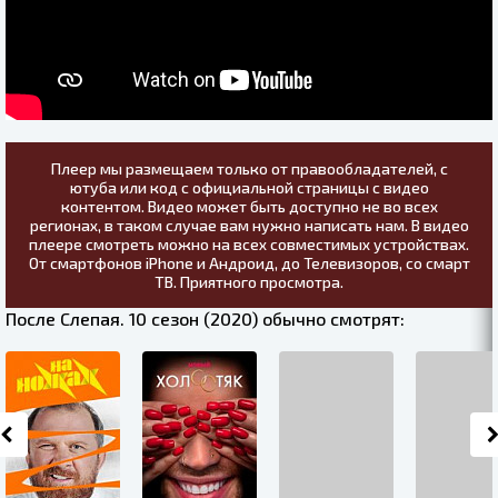
Плеер мы размещаем только от правообладателей, с
ютуба или код с официальной страницы с видео
контентом. Видео может быть доступно не во всех
регионах, в таком случае вам нужно написать нам. В видео
плеере смотреть можно на всех совместимых устройствах.
От смартфонов iPhone и Андроид, до Телевизоров, со смарт
ТВ. Приятного просмотра.
После Слепая. 10 сезон (2020) обычно смотрят: