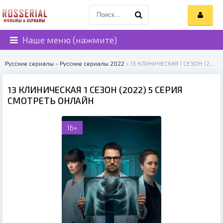
Наше меню (нажмите)
Русские сериалы
»
Русские сериалы 2022
» 13 КЛИНИЧЕСКАЯ 1 СЕЗОН (2022)
13 КЛИНИЧЕСКАЯ 1 СЕЗОН (2022) 5 СЕРИЯ
СМОТРЕТЬ ОНЛАЙН
16+