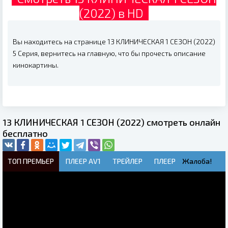
(2022) в HD
Вы находитесь на странице 13 КЛИНИЧЕСКАЯ 1 СЕЗОН (2022)
5 Серия, вернитесь на главную, что бы прочесть описание
кинокартины.
13 КЛИНИЧЕСКАЯ 1 СЕЗОН (2022) смотреть онлайн
бесплатно
ТОП ПРЕМЬЕР
ПЛЕЕР AV1
ТРЕЙЛЕР
ПЛЕЕР
Жалоба!