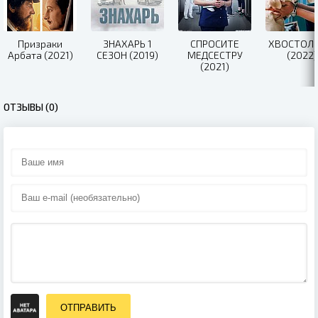
Призраки
ЗНАХАРЬ 1
СПРОСИТЕ
ХВОСТОЛ
Арбата (2021)
СЕЗОН (2019)
МЕДСЕСТРУ
(2022)
(2021)
ОТЗЫВЫ (0)
ОТПРАВИТЬ