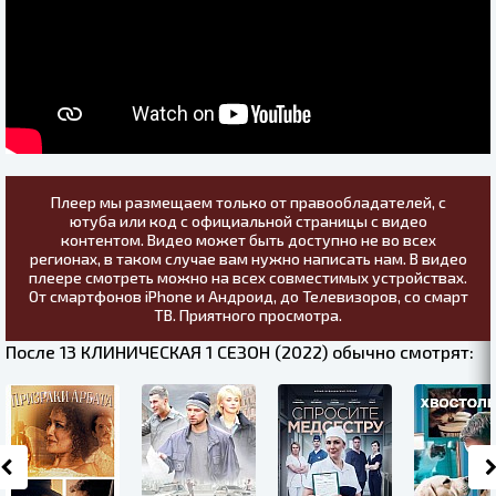
Плеер мы размещаем только от правообладателей, с
ютуба или код с официальной страницы с видео
контентом. Видео может быть доступно не во всех
регионах, в таком случае вам нужно написать нам. В видео
плеере смотреть можно на всех совместимых устройствах.
От смартфонов iPhone и Андроид, до Телевизоров, со смарт
ТВ. Приятного просмотра.
После 13 КЛИНИЧЕСКАЯ 1 СЕЗОН (2022) обычно смотрят: