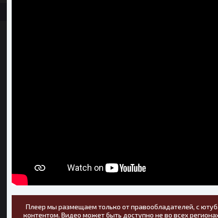
Плеер мы размещаем только от правообладателей, с ютуб
контентом. Видео может быть доступно не во всех регионах