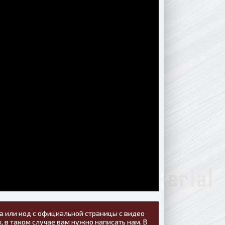
а или код с официальной страницы с видео
, в таком случае вам нужно написать нам. В