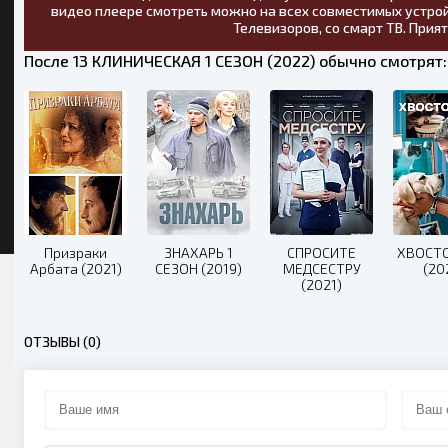
видео плеере смотреть можно на всех совместимых устрой
Телевизоров, со смарт ТВ. Прия
После 13 КЛИНИЧЕСКАЯ 1 СЕЗОН (2022) обычно смотрят:
Призраки
ЗНАХАРЬ 1
СПРОСИТЕ
ХВОСТ
Арбата (2021)
СЕЗОН (2019)
МЕДСЕСТРУ
(20
(2021)
ОТЗЫВЫ (0)