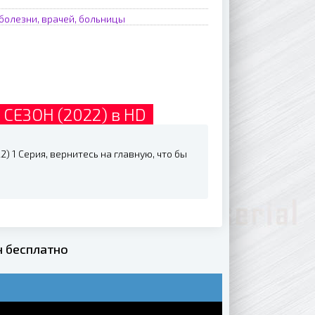
болезни, врачей, больницы
 СЕЗОН (2022) в HD
) 1 Серия, вернитесь на главную, что бы
н бесплатно