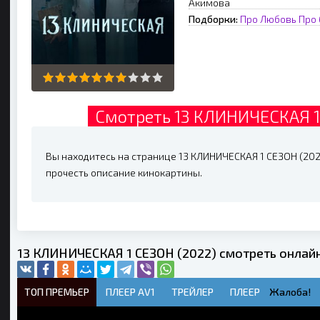
Акимова
Подборки:
Про Любовь
Про 
Смотреть 13 КЛИНИЧЕСКАЯ 1
Вы находитесь на странице 13 КЛИНИЧЕСКАЯ 1 СЕЗОН (2022
прочесть описание кинокартины.
13 КЛИНИЧЕСКАЯ 1 СЕЗОН (2022) смотреть онлай
ТОП ПРЕМЬЕР
ПЛЕЕР AV1
ТРЕЙЛЕР
ПЛЕЕР
Жалоба!