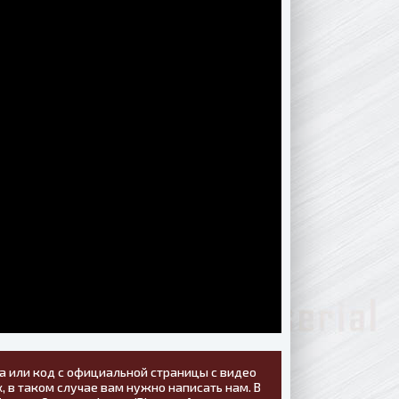
а или код с официальной страницы с видео
, в таком случае вам нужно написать нам. В