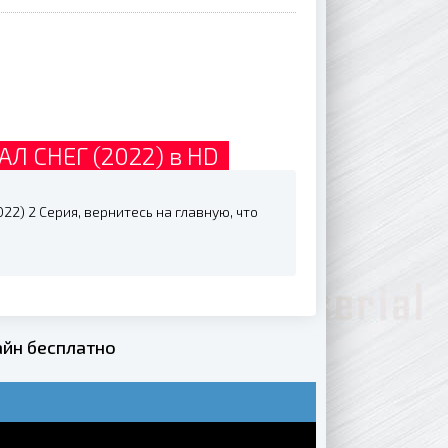
 СНЕГ (2022) в HD
) 2 Серия, вернитесь на главную, что
йн бесплатно