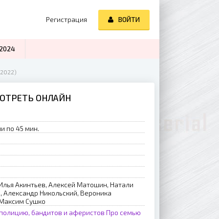
Регистрация
ВОЙТИ
2024
2022)
МОТРЕТЬ ОНЛАЙН
и по 45 мин.
Илья Акинтьев, Алексей Матошин, Натали
, Александр Никольский, Вероника
 Максим Сушко
полицию, бандитов и аферистов
Про семью