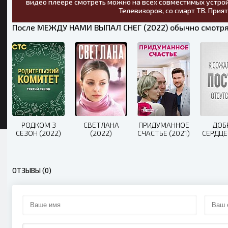
видео плеере смотреть можно на всех совместимых устрой
Телевизоров, со смарт ТВ. Прия
После МЕЖДУ НАМИ ВЫПАЛ СНЕГ (2022) обычно смотря
РОДКОМ 3
СВЕТЛАНА
ПРИДУМАННОЕ
ДОБ
СЕЗОН (2022)
(2022)
СЧАСТЬЕ (2021)
СЕРДЦЕ
ОТЗЫВЫ (0)