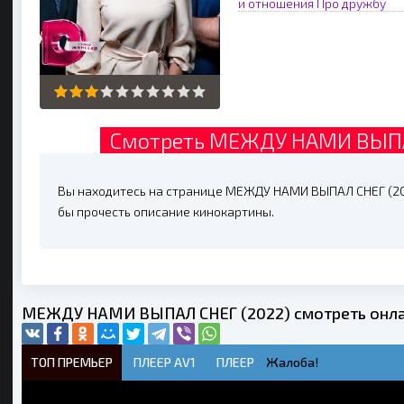
и отношения
Про дружбу
Смотреть МЕЖДУ НАМИ ВЫПАЛ
Вы находитесь на странице МЕЖДУ НАМИ ВЫПАЛ СНЕГ (2022
бы прочесть описание кинокартины.
МЕЖДУ НАМИ ВЫПАЛ СНЕГ (2022) смотреть онла
ТОП ПРЕМЬЕР
ПЛЕЕР AV1
ПЛЕЕР
Жалоба!