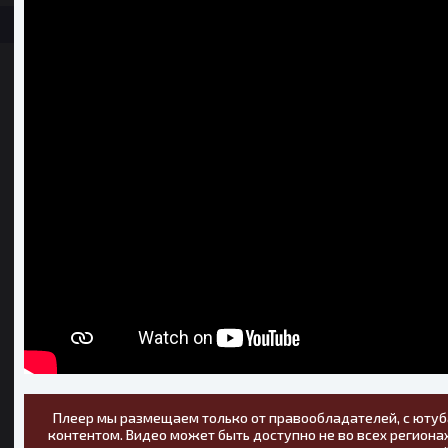
Плеер мы размещаем только от правообладателей, с ютуб
контентом. Видео может быть доступно не во всех регионах