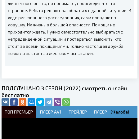
жизненного опыта, но понимают, происходит что-то
странное. Ребята решают разобраться в данной ситуации. В
ходе рискованного расследования, сами попадают в
ловушку. Их жизнь в большой опасности. Помощи не
приходится ждать. Нужно самостоятельно выбираться с
непредвиденной ситуации и постараться выяснить, кто
стоит за всеми похищениями. Только настоящая дружба
помогла выстоять в жестоком испытании.
ПОДСЛУШАНО 3 СЕЗОН (2022) смотреть онлайн
бесплатно
ТОП ПРЕМЬЕР
ПЛЕЕР AV1
ТРЕЙЛЕР
ПЛЕЕР
Жалоба!