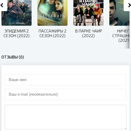
ЭПИДЕМИЯ 2
ПАССАЖИРЫ 2
В ПАРКЕ ЧАИР
НИЧЕГ
СЕЗОН (2022)
СЕЗОН (2022)
(2022)
СТРАШН
(2021)
ОТЗЫВЫ (0)