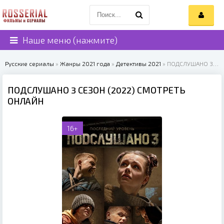
Наше меню (нажмите)
Русские сериалы
»
Жанры 2021 года
»
Детективы 2021
» ПОДСЛУШАНО 3 СЕЗОН (2022)
ПОДСЛУШАНО 3 СЕЗОН (2022) СМОТРЕТЬ
ОНЛАЙН
16+