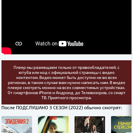
Плеер мы размещаем только от правообладателей, с
ютуба или код с официальной страницы с видео
контентом. Видео может быть доступно не во всех
регионах, в таком случае вам нужно написать нам. В видео
плеере смотреть можно на всех совместимых устройствах.
От смартфонов iPhone и Андроид, до Телевизоров, со смарт
ТВ. Приятного просмотра.
После ПОДСЛУШАНО 3 СЕЗОН (2022) обычно смотрят: