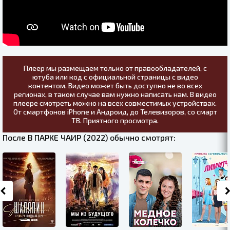
Плеер мы размещаем только от правообладателей, с
ютуба или код с официальной страницы с видео
контентом. Видео может быть доступно не во всех
регионах, в таком случае вам нужно написать нам. В видео
плеере смотреть можно на всех совместимых устройствах.
От смартфонов iPhone и Андроид, до Телевизоров, со смарт
ТВ. Приятного просмотра.
После В ПАРКЕ ЧАИР (2022) обычно смотрят: