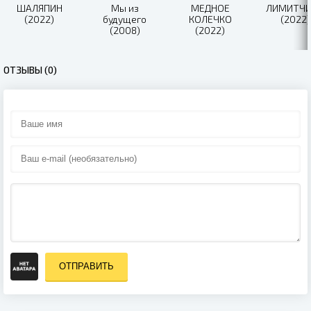
ШАЛЯПИН
Мы из
МЕДНОЕ
ЛИМИТЧ
(2022)
будущего
КОЛЕЧКО
(2022)
(2008)
(2022)
ОТЗЫВЫ (0)
ОТПРАВИТЬ