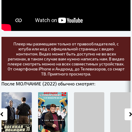
Плеер мы размещаем только от правообладателей, с
ютуба или код с официальной страницы с видео
контентом. Видео может быть доступно не во всех
регионах, в таком случае вам нужно написать нам. В видео
плеере смотреть можно на всех совместимых устройствах.
От смартфонов iPhone и Андроид, до Телевизоров, со смарт
ТВ. Приятного просмотра.
После МОЛЧАНИЕ (2022) обычно смотрят: