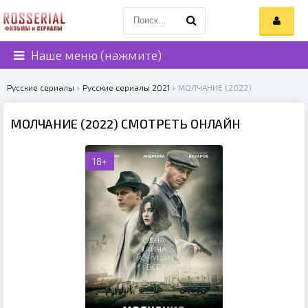
Наше меню (нажмите)
Русские сериалы
»
Русские сериалы 2021
» МОЛЧАНИЕ (2022)
МОЛЧАНИЕ (2022) СМОТРЕТЬ ОНЛАЙН
18+