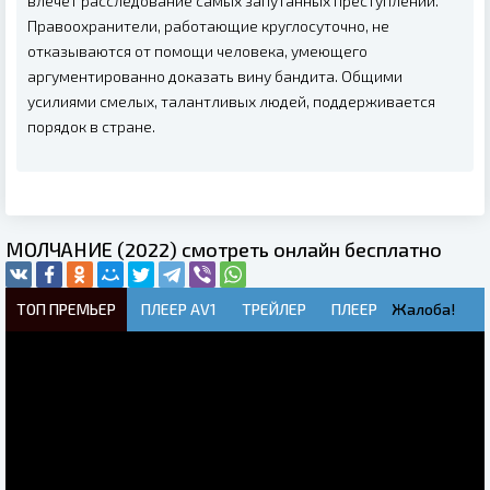
влечет расследование самых запутанных преступлений.
Правоохранители, работающие круглосуточно, не
отказываются от помощи человека, умеющего
аргументированно доказать вину бандита. Общими
усилиями смелых, талантливых людей, поддерживается
порядок в стране.
МОЛЧАНИЕ (2022) смотреть онлайн бесплатно
ТОП ПРЕМЬЕР
ПЛЕЕР AV1
ТРЕЙЛЕР
ПЛЕЕР
Жалоба!