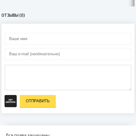
задание (2020)
ОТЗЫВЫ (0)
ОТПРАВИТЬ
Все права защищены.