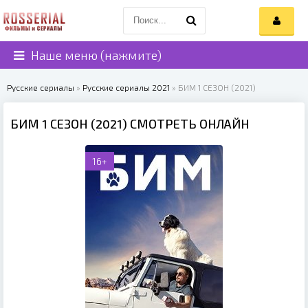
Наше меню (нажмите)
Русские сериалы
»
Русские сериалы 2021
» БИМ 1 СЕЗОН (2021)
БИМ 1 СЕЗОН (2021) СМОТРЕТЬ ОНЛАЙН
16+