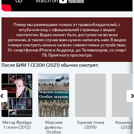
Плеер мы размещаем только от правообладателей, с
ютуба или код с официальной страницы с видео
контентом. Видео может быть доступно не во всех
регионах, в таком случае вам нужно написать нам. В видео
плеере смотреть можно на всех совместимых устройствах.
От смартфонов iPhone и Андроид, до Телевизоров, со смарт
ТВ. Приятного просмотра.
После БИМ 1 СЕЗОН (2021) обычно смотрят:
Метод Фрейда
Морские
Горячая точка
Кошкин 
1 сезон (2012)
дьяволы.
(2019)
(2020)
Особое