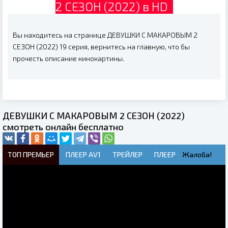
2 СЕЗОН (2022) в HD
Вы находитесь на странице ДЕВУШКИ С МАКАРОВЫМ 2
СЕЗОН (2022) 19 серия, вернитесь на главную, что бы
прочесть описание кинокартины.
ДЕВУШКИ С МАКАРОВЫМ 2 СЕЗОН (2022)
смотреть онлайн бесплатно
ТОП ПРЕМЬЕР
ПЛЕЕР AV1
ТРЕЙЛЕР
ПЛЕЕР
Жалоба!