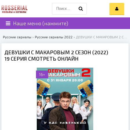
Наше меню (нажмите)
Русские сериалы
»
Русские сериалы 2022
» ДЕВУШКИ С МАКАРОВЫМ 2 СЕЗОН (2022)
ДЕВУШКИ С МАКАРОВЫМ 2 СЕЗОН (2022)
19 СЕРИЯ СМОТРЕТЬ ОНЛАЙН
16+