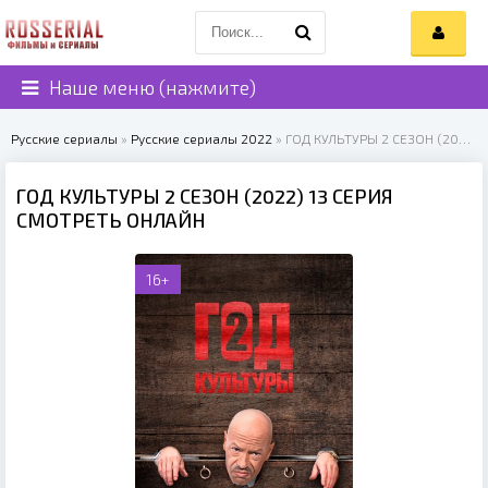
Наше меню (нажмите)
Русские сериалы
»
Русские сериалы 2022
» ГОД КУЛЬТУРЫ 2 СЕЗОН (2022)
ГОД КУЛЬТУРЫ 2 СЕЗОН (2022) 13 СЕРИЯ
СМОТРЕТЬ ОНЛАЙН
16+