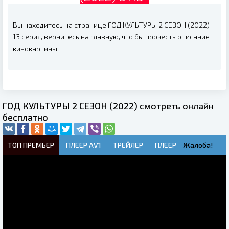
Вы находитесь на странице ГОД КУЛЬТУРЫ 2 СЕЗОН (2022)
13 серия, вернитесь на главную, что бы прочесть описание
кинокартины.
ГОД КУЛЬТУРЫ 2 СЕЗОН (2022) смотреть онлайн
бесплатно
ТОП ПРЕМЬЕР
ПЛЕЕР AV1
ТРЕЙЛЕР
ПЛЕЕР
Жалоба!