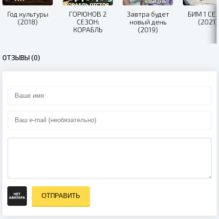
Год культуры
ГОРЮНОВ 2
Завтра будет
БИМ 1 СЕ
(2018)
СЕЗОН:
новый день
(2021)
КОРАБЛЬ
(2019)
ОТСТОЯ (2021)
ОТЗЫВЫ (0)
ОТПРАВИТЬ