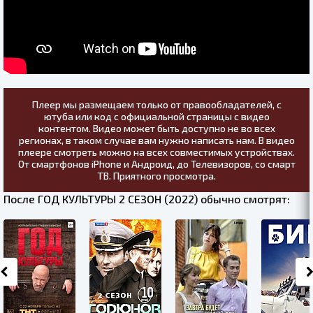
Плеер мы размещаем только от правообладателей, с
ютуба или код с официальной страницы с видео
контентом. Видео может быть доступно не во всех
регионах, в таком случае вам нужно написать нам. В видео
плеере смотреть можно на всех совместимых устройствах.
От смартфонов iPhone и Андроид, до Телевизоров, со смарт
ТВ. Приятного просмотра.
После ГОД КУЛЬТУРЫ 2 СЕЗОН (2022) обычно смотрят: