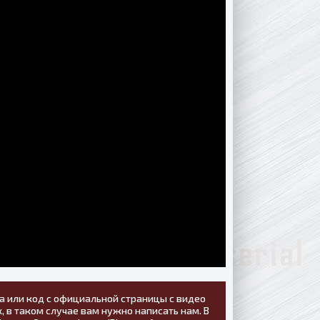
а или код с официальной страницы с видео
, в таком случае вам нужно написать нам. В