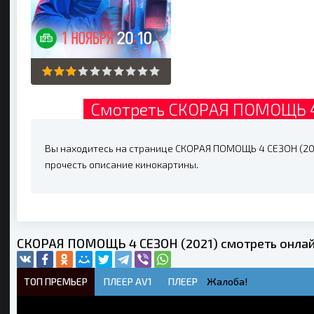
Смотреть СКОРАЯ ПОМОЩЬ 4 
Вы находитесь на странице СКОРАЯ ПОМОЩЬ 4 СЕЗОН (2021
прочесть описание кинокартины.
СКОРАЯ ПОМОЩЬ 4 СЕЗОН (2021) смотреть онлай
ТОП ПРЕМЬЕР
ПЛЕЕР AV1
ПЛЕЕР
Жалоба!