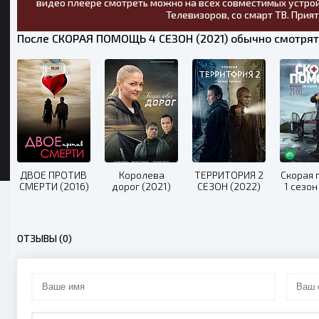
видео плеере смотреть можно на всех совместимых устрой
Телевизоров, со смарт ТВ. Прия
После СКОРАЯ ПОМОЩЬ 4 СЕЗОН (2021) обычно смотрят
ДВОЕ ПРОТИВ
Королева
ТЕРРИТОРИЯ 2
Скорая
СМЕРТИ (2016)
дорог (2021)
СЕЗОН (2022)
1 сезон
ОТЗЫВЫ (0)