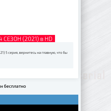
СЕЗОН (2021) в HD
) 5 серия, вернитесь на главную, что бы
н бесплатно