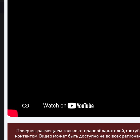
Плеер мы размещаем только от правообладателей, с ютуб
контентом. Видео может быть доступно не во всех регионах