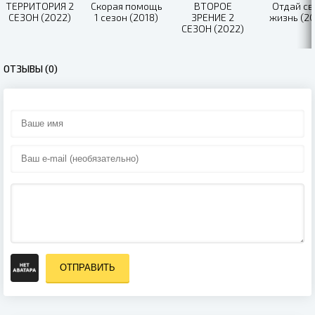
ТЕРРИТОРИЯ 2
Скорая помощь
ВТОРОЕ
Отдай с
СЕЗОН (2022)
1 сезон (2018)
ЗРЕНИЕ 2
жизнь (20
СЕЗОН (2022)
ОТЗЫВЫ (0)
ОТПРАВИТЬ