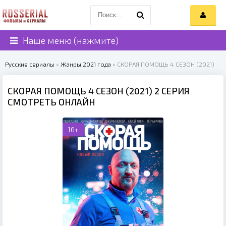
Наше меню (нажмите)
Русские сериалы
»
Жанры 2021 года
» СКОРАЯ ПОМОЩЬ 4 СЕЗОН (2021)
СКОРАЯ ПОМОЩЬ 4 СЕЗОН (2021) 2 СЕРИЯ
СМОТРЕТЬ ОНЛАЙН
16+