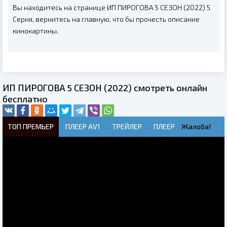
Вы находитесь на странице ИП ПИРОГОВА 5 СЕЗОН (2022) 5
Серия, вернитесь на главную, что бы прочесть описание
кинокартины.
ИП ПИРОГОВА 5 СЕЗОН (2022) смотреть онлайн
бесплатно
ТОП ПРЕМЬЕР
ПЛЕЕР AV1
ТРЕЙЛЕР
ПЛЕЕР
Жалоба!