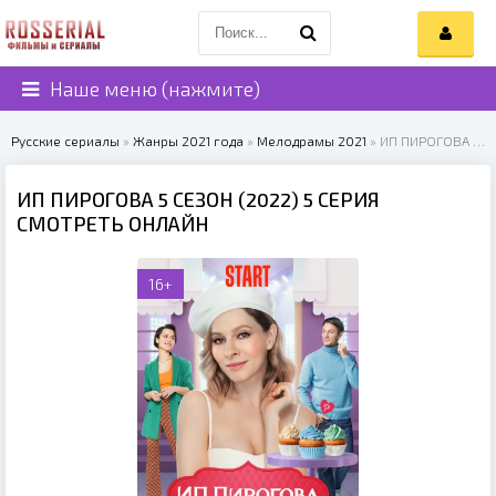
Наше меню (нажмите)
Русские сериалы
»
Жанры 2021 года
»
Мелодрамы 2021
» ИП ПИРОГОВА 5 СЕЗОН (2022)
ИП ПИРОГОВА 5 СЕЗОН (2022) 5 СЕРИЯ
СМОТРЕТЬ ОНЛАЙН
16+