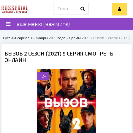
Наше меню (нажмите)
Русские сериалы
»
Жанры 2021 года
»
Драмы 2021
» Вызов 2 сезон (2021)
ВЫЗОВ 2 СЕЗОН (2021) 9 СЕРИЯ СМОТРЕТЬ
ОНЛАЙН
12+