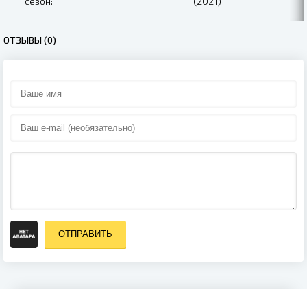
сезон:
(2021)
Симбирские
морозы (2021)
ОТЗЫВЫ (0)
ОТПРАВИТЬ