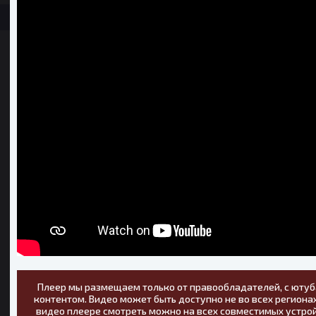
Плеер мы размещаем только от правообладателей, с ютуб
контентом. Видео может быть доступно не во всех регионах
видео плеере смотреть можно на всех совместимых устрой