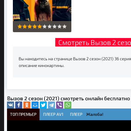
Смотреть Вызов 2 сезо
Вы находитесь на странице Вызов 2 сезон (2021) 36 серия
описание кинокартины.
Вызов 2 сезон (2021) смотреть онлайн бесплатно
ТОП ПРЕМЬЕР
ПЛЕЕР AV1
ПЛЕЕР
Жалоба!