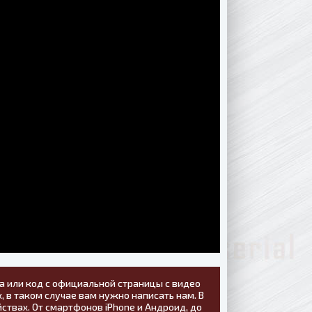
а или код с официальной страницы с видео
, в таком случае вам нужно написать нам. В
ствах. От смартфонов iPhone и Андроид, до