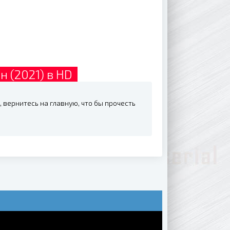
н (2021) в HD
, вернитесь на главную, что бы прочесть