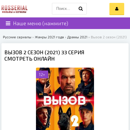
Наше меню (нажмите)
Русские сериалы
»
Жанры 2021 года
»
Драмы 2021
» Вызов 2 сезон (2021)
ВЫЗОВ 2 СЕЗОН (2021) 33 СЕРИЯ
СМОТРЕТЬ ОНЛАЙН
12+