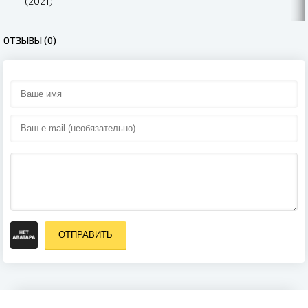
(2021)
ОТЗЫВЫ (0)
ОТПРАВИТЬ