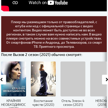
Плеер мы размещаем только от правообладателей, с
ютуба или код с официальной страницы с видео
контентом. Видео может быть доступно не во всех
регионах, в таком случае вам нужно написать нам. В видео
плеере смотреть можно на всех совместимых устройствах.
От смартфонов iPhone и Андроид, до Телевизоров, со смарт
ТВ. Приятного просмотра.
После Вызов 2 сезон (2021) обычно смотрят:
КРАЙНЯЯ
Воспитание
Отель Элеон 4
НЕВСКИ
НЕОБХОДИМОСТЬ
чувств (2020)
сезон (2021)
(2016)