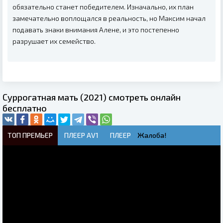
обязательно станет победителем. Изначально, их план
замечательно воплощался в реальность, но Максим начал
подавать знаки внимания Алене, и это постепенно
разрушает их семейство.
Суррогатная мать (2021) смотреть онлайн
бесплатно
ТОП ПРЕМЬЕР
ПЛЕЕР AV1
ПЛЕЕР
Жалоба!