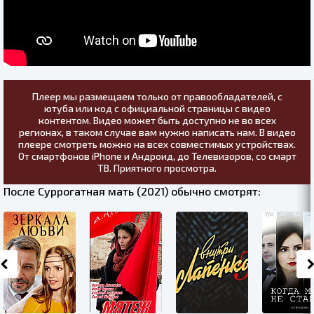
Плеер мы размещаем только от правообладателей, с
ютуба или код с официальной страницы с видео
контентом. Видео может быть доступно не во всех
регионах, в таком случае вам нужно написать нам. В видео
плеере смотреть можно на всех совместимых устройствах.
От смартфонов iPhone и Андроид, до Телевизоров, со смарт
ТВ. Приятного просмотра.
После Суррогатная мать (2021) обычно смотрят: