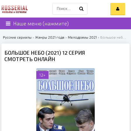
Наше меню (нажмите)
Русские сериалы
»
Жанры 2021 года
»
Мелодрамы 2021
» Большое небо (2021)
БОЛЬШОЕ НЕБО (2021) 12 СЕРИЯ
СМОТРЕТЬ ОНЛАЙН
12+