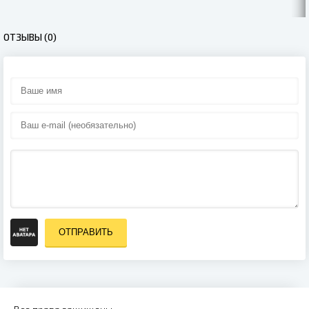
ОТЗЫВЫ (0)
ОТПРАВИТЬ