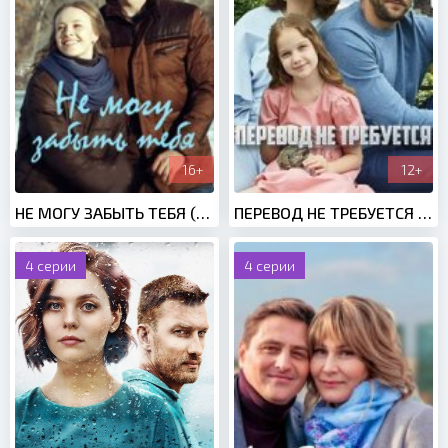
16+
12+
НЕ МОГУ ЗАБЫТЬ ТЕБЯ (2018)
ПЕРЕВОД НЕ ТРЕБУЕТСЯ (2020)
4 серии
4 серии