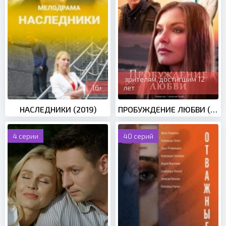
зрителям, достигшим 12
16+
лет
НАСЛЕДНИКИ (2019)
ПРОБУЖДЕНИЕ ЛЮБВИ (2020)
4 серии
40 серий