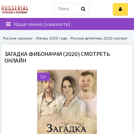
Наше меню (нажмите)
Русские сериалы
»
Жанры 2020 года
»
Русские детективы 2020 смотреть онлайн
ЗАГАДКА ФИБОНАЧЧИ (2020) СМОТРЕТЬ
ОНЛАЙН
12+