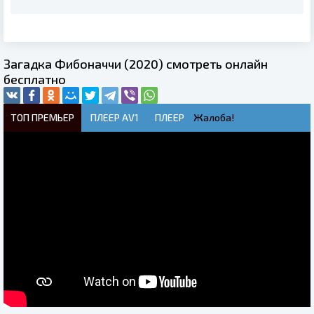
Загадка Фибоначчи (2020) смотреть онлайн
бесплатно
ТОП ПРЕМЬЕР
ПЛЕЕР AV1
ПЛЕЕР
Жалоба!