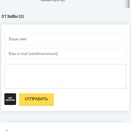
ОТЗЫВЫ (0)
ОТПРАВИТЬ