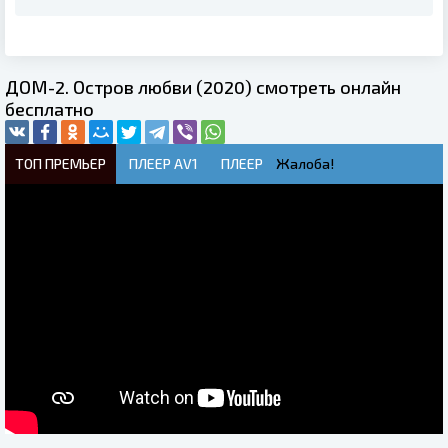
ДОМ-2. Остров любви (2020) смотреть онлайн
бесплатно
ТОП ПРЕМЬЕР
ПЛЕЕР AV1
ПЛЕЕР
Жалоба!