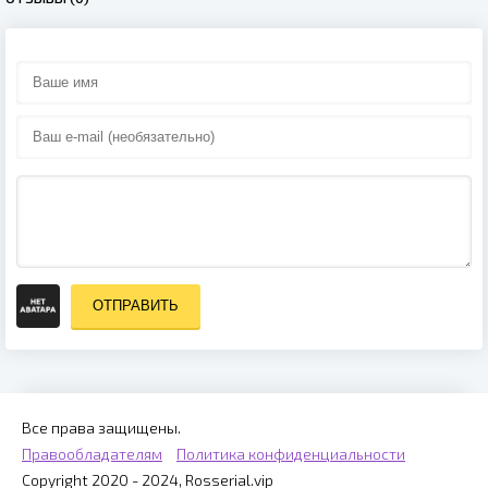
ОТПРАВИТЬ
Все права защищены.
Правообладателям
Политика конфиденциальности
Copyright 2020 - 2024, Rosserial.vip