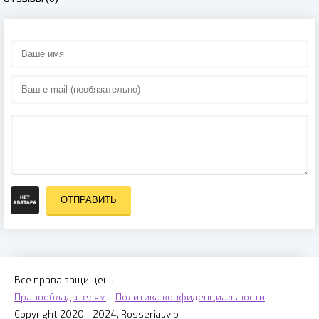
ОТПРАВИТЬ
Все права защищены.
Правообладателям
Политика конфиденциальности
Copyright 2020 - 2024, Rosserial.vip