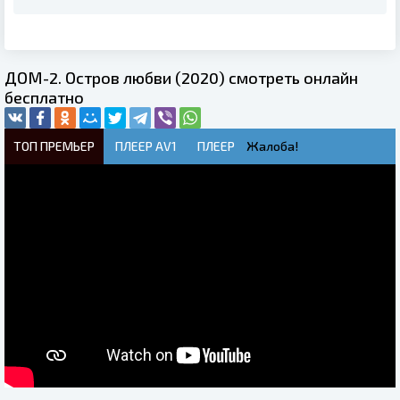
ДОМ-2. Остров любви (2020) смотреть онлайн
бесплатно
ТОП ПРЕМЬЕР
ПЛЕЕР AV1
ПЛЕЕР
Жалоба!