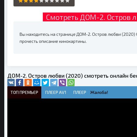
Смотреть ДОМ-2. Остров л
Вы находитесь на странице ДОМ-2. Остров любви (2020) 0
прочесть описание кинокартины.
ДОМ-2. Остров любви (2020) смотреть онлайн бе
ТОП ПРЕМЬЕР
ПЛЕЕР AV1
ПЛЕЕР
Жалоба!