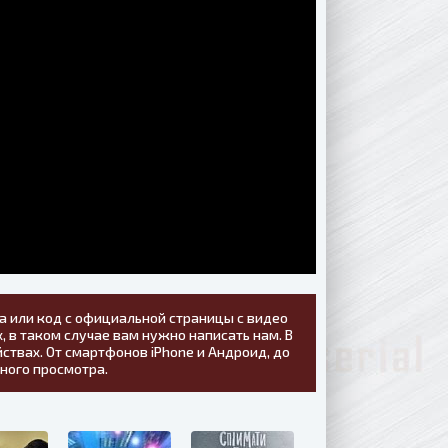
а или код с официальной страницы с видео
, в таком случае вам нужно написать нам. В
ствах. От смартфонов iPhone и Андроид, до
тного просмотра.