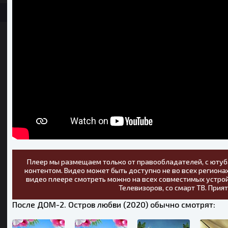
Плеер мы размещаем только от правообладателей, с ютуб
контентом. Видео может быть доступно не во всех регионах
видео плеере смотреть можно на всех совместимых устрой
Телевизоров, со смарт ТВ. Прия
После ДОМ-2. Остров любви (2020) обычно смотрят: