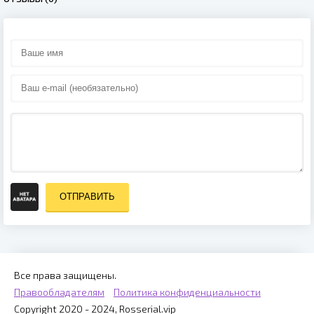
ОТПРАВИТЬ
Все права защищены.
Правообладателям
Политика конфиденциальности
Copyright 2020 - 2024, Rosserial.vip