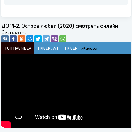
ДОМ-2. Остров любви (2020) смотреть онлайн
бесплатно
ТОП ПРЕМЬЕР
ПЛЕЕР AV1
ПЛЕЕР
Жалоба!