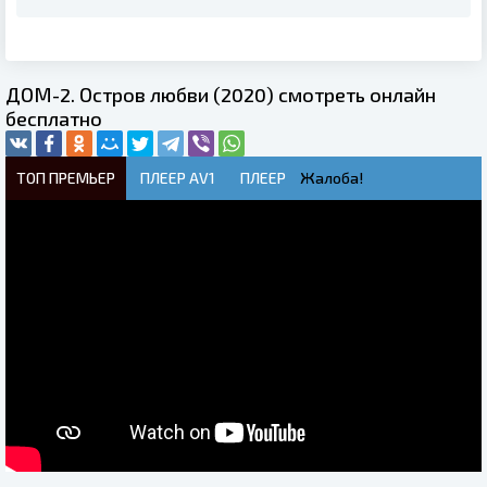
ДОМ-2. Остров любви (2020) смотреть онлайн
бесплатно
ТОП ПРЕМЬЕР
ПЛЕЕР AV1
ПЛЕЕР
Жалоба!