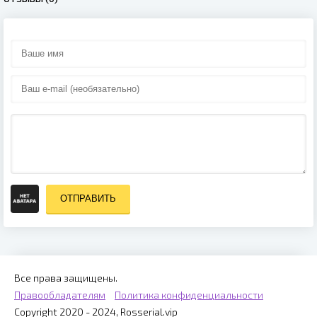
ОТПРАВИТЬ
Все права защищены.
Правообладателям
Политика конфиденциальности
Copyright 2020 - 2024, Rosserial.vip