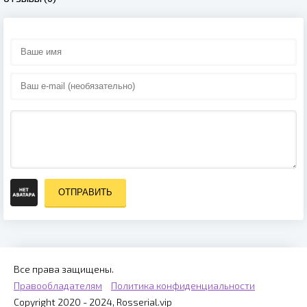
ОТПРАВИТЬ
Все права защищены.
Правообладателям
Политика конфиденциальности
Copyright 2020 - 2024, Rosserial.vip