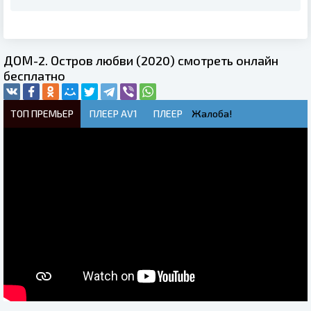
ДОМ-2. Остров любви (2020) смотреть онлайн
бесплатно
ТОП ПРЕМЬЕР
ПЛЕЕР AV1
ПЛЕЕР
Жалоба!