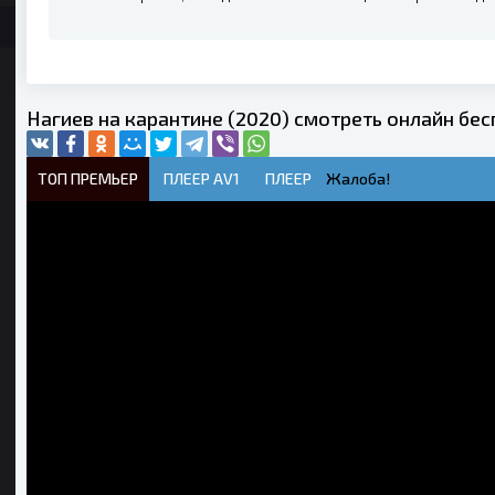
Нагиев на карантине (2020) смотреть онлайн бе
ТОП ПРЕМЬЕР
ПЛЕЕР AV1
ПЛЕЕР
Жалоба!