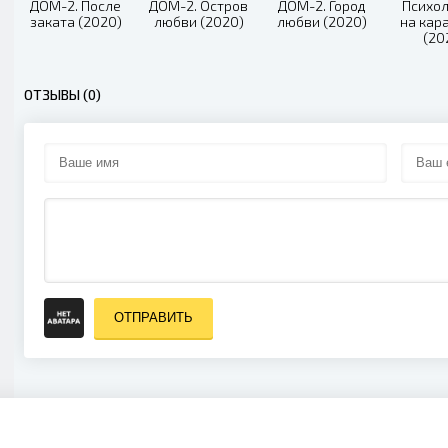
ДОМ-2. После
ДОМ-2. Остров
ДОМ-2. Город
Психо
заката (2020)
любви (2020)
любви (2020)
на кар
(20
ОТЗЫВЫ (0)
ОТПРАВИТЬ