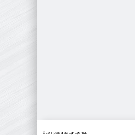
Все права защищены.