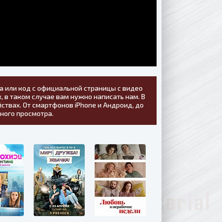
а или код с официальной страницы с видео
, в таком случае вам нужно написать нам. В
ствах. От смартфонов iPhone и Андроид, до
тного просмотра.