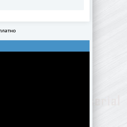
сплатно