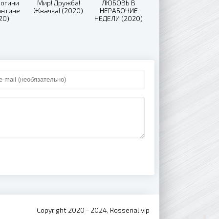
логини
Мир! Дружба!
ЛЮБОВЬ В
антине
Жвачка! (2020)
НЕРАБОЧИЕ
20)
НЕДЕЛИ (2020)
Copyright 2020 - 2024, Rosserial.vip