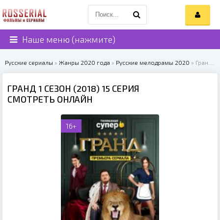
Наше меню (нажмите)
Русские сериалы
»
Жанры 2020 года
»
Русские мелодрамы 2020
» Гранд 1 сезон (2018)
ГРАНД 1 СЕЗОН (2018) 15 СЕРИЯ
СМОТРЕТЬ ОНЛАЙН
16+