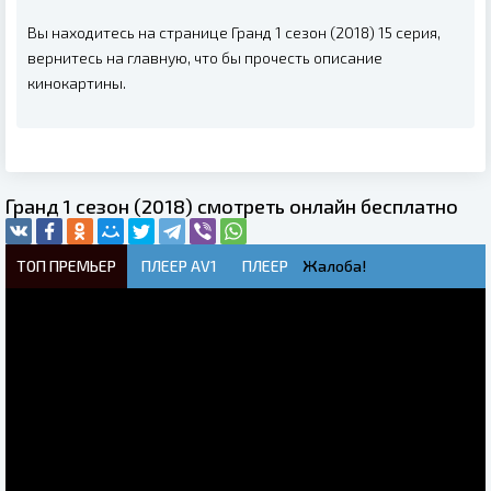
Вы находитесь на странице Гранд 1 сезон (2018) 15 серия,
вернитесь на главную, что бы прочесть описание
кинокартины.
Гранд 1 сезон (2018) смотреть онлайн бесплатно
ТОП ПРЕМЬЕР
ПЛЕЕР AV1
ПЛЕЕР
Жалоба!