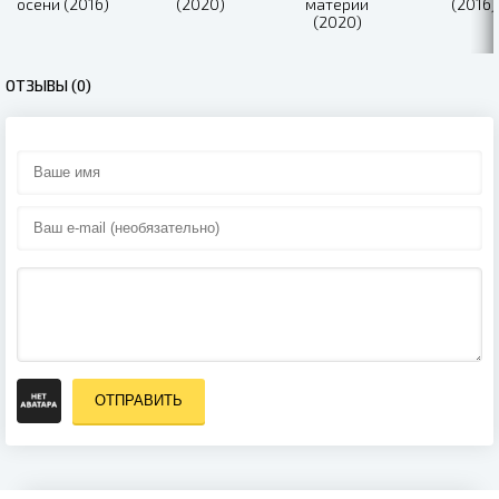
осени (2016)
(2020)
материи
(2016)
(2020)
ОТЗЫВЫ (0)
ОТПРАВИТЬ