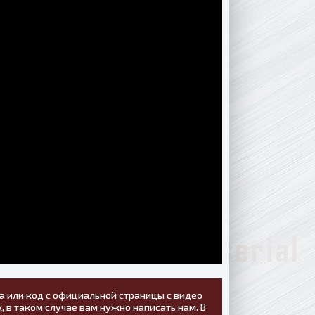
а или код с официальной страницы с видео
, в таком случае вам нужно написать нам. В