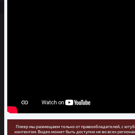
Плеер мы размещаем только от правообладателей, с ютуб
контентом. Видео может быть доступно не во всех регионах