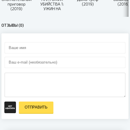
приговор
УБИЙСТВА 1:
(2019)
(2016)
(2019)
УЖИН НА
ШЕСТЕРЫХ
(2019)
ОТЗЫВЫ (0)
ОТПРАВИТЬ