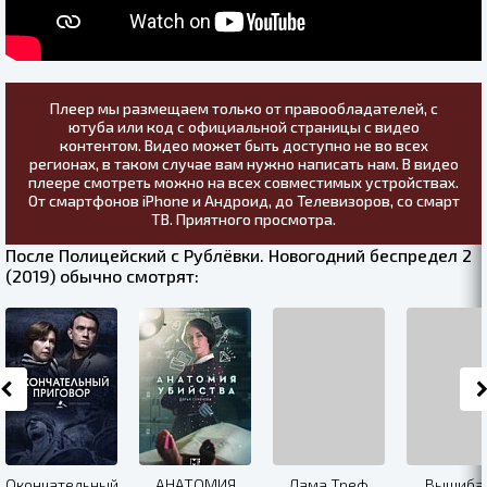
Плеер мы размещаем только от правообладателей, с
ютуба или код с официальной страницы с видео
контентом. Видео может быть доступно не во всех
регионах, в таком случае вам нужно написать нам. В видео
плеере смотреть можно на всех совместимых устройствах.
От смартфонов iPhone и Андроид, до Телевизоров, со смарт
ТВ. Приятного просмотра.
После Полицейский с Рублёвки. Новогодний беспредел 2
(2019) обычно смотрят:
Окончательный
АНАТОМИЯ
Дама Треф
Вышиба