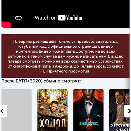
Плеер мы размещаем только от правообладателей, с
ютуба или код с официальной страницы с видео
контентом. Видео может быть доступно не во всех
регионах, в таком случае вам нужно написать нам. В видео
плеере смотреть можно на всех совместимых устройствах.
От смартфонов iPhone и Андроид, до Телевизоров, со смарт
ТВ. Приятного просмотра.
После БАТЯ (2020) обычно смотрят: