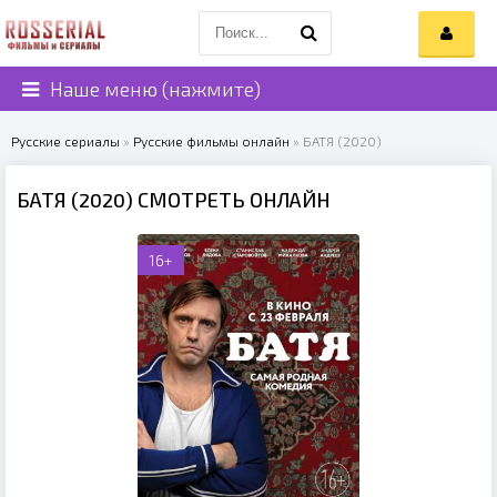
Наше меню (нажмите)
Русские сериалы
»
Русские фильмы онлайн
» БАТЯ (2020)
БАТЯ (2020) СМОТРЕТЬ ОНЛАЙН
16+