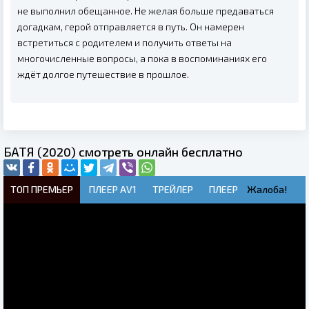
не выполнил обещанное. Не желая больше предаваться
догадкам, герой отправляется в путь. Он намерен
встретиться с родителем и получить ответы на
многочисленные вопросы, а пока в воспоминаниях его
ждёт долгое путешествие в прошлое.
БАТЯ (2020) смотреть онлайн бесплатно
ТОП ПРЕМЬЕР
ПЛЕЕР AV1
ТРЕЙЛЕР
ПЛЕЕР
Жалоба!