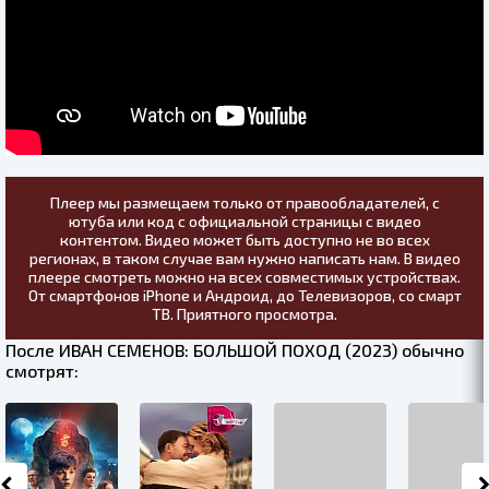
Плеер мы размещаем только от правообладателей, с
ютуба или код с официальной страницы с видео
контентом. Видео может быть доступно не во всех
регионах, в таком случае вам нужно написать нам. В видео
плеере смотреть можно на всех совместимых устройствах.
От смартфонов iPhone и Андроид, до Телевизоров, со смарт
ТВ. Приятного просмотра.
После ИВАН СЕМЕНОВ: БОЛЬШОЙ ПОХОД (2023) обычно
смотрят: