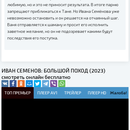
любимую, но и это не приносит результата. В итоге парню
запрещают приближаться к Тане. Но Ивана Семёнова уже
невозможно остановить и он решается на отчаянный шаг.
Ваня отправляется к шаману и просит его исполнить
заветное желание, но он не подозревает какими будут
последствия его поступка.
ИВАН СЕМЕНОВ: БОЛЬШОЙ ПОХОД (2023)
смотреть онлайн бесплатно
ТОП ПРЕМЬЕР
ПЛЕЕР AV1
ТРЕЙЛЕР
ПЛЕЕР HD
Жалоба!