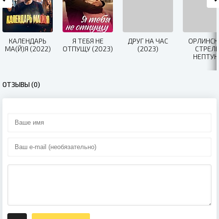
КАЛЕНДАРЬ
Я ТЕБЯ НЕ
ДРУГ НА ЧАС
ОРЛИНСК
МА(Й)Я (2022)
ОТПУЩУ (2023)
(2023)
СТРЕЛ
НЕПТУН
(2022)
ОТЗЫВЫ (0)