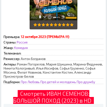
Премьера:
12 октября 2023 (ПРЕМЬЕРА !!!)
Страны:
Россия
Жанр:
Комедия
Телеканал:
Режиссер:
Антон Богданов
Актеры:
Роман Погорелов, Мария Шукшина, Марина Федункив,
Никита Кологривый, Илья Иосифов, Софья Грузенко, Софья
Мосина, Филат Новиков, Константин Костин, Александр
Присмотров-Белов
Подборки:
Про Любовь
Про детей и молодежь
Про дружбу
Смотреть ИВАН СЕМЕНОВ:
БОЛЬШОЙ ПОХОД (2023) в HD