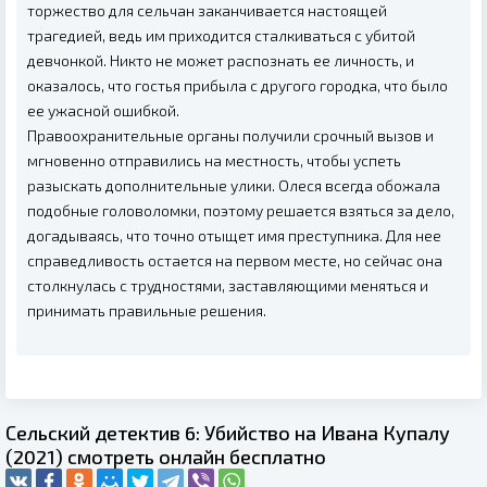
торжество для сельчан заканчивается настоящей
трагедией, ведь им приходится сталкиваться с убитой
девчонкой. Никто не может распознать ее личность, и
оказалось, что гостья прибыла с другого городка, что было
ее ужасной ошибкой.
Правоохранительные органы получили срочный вызов и
мгновенно отправились на местность, чтобы успеть
разыскать дополнительные улики. Олеся всегда обожала
подобные головоломки, поэтому решается взяться за дело,
догадываясь, что точно отыщет имя преступника. Для нее
справедливость остается на первом месте, но сейчас она
столкнулась с трудностями, заставляющими меняться и
принимать правильные решения.
Сельский детектив 6: Убийство на Ивана Купалу
(2021) смотреть онлайн бесплатно