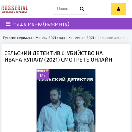
Наше меню (нажмите)
Русские сериалы
»
Жанры 2021 года
»
Криминал 2021
» Сельский детектив 6: Убийство на Ивана Купалу (2021)
СЕЛЬСКИЙ ДЕТЕКТИВ 6: УБИЙСТВО НА
ИВАНА КУПАЛУ (2021) СМОТРЕТЬ ОНЛАЙН
16+