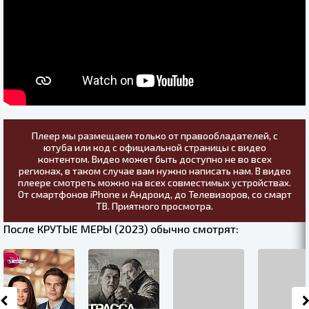
Плеер мы размещаем только от правообладателей, с
ютуба или код с официальной страницы с видео
контентом. Видео может быть доступно не во всех
регионах, в таком случае вам нужно написать нам. В видео
плеере смотреть можно на всех совместимых устройствах.
От смартфонов iPhone и Андроид, до Телевизоров, со смарт
ТВ. Приятного просмотра.
После КРУТЫЕ МЕРЫ (2023) обычно смотрят: