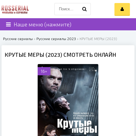
Наше меню (нажмите)
Русские сериалы
»
Русские сериалы 2023
» КРУТЫЕ МЕРЫ (2023)
КРУТЫЕ МЕРЫ (2023) СМОТРЕТЬ ОНЛАЙН
16+