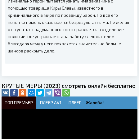
Изначально герой пытается узнать имя заказчика с
помощью товарища Киры Славы, известного в
криминального в мире по прозвищу Барон. Но все его
попытки помочь оказывается безрезультатными. Не желая
отступать от задуманного, он отправляется в отделение
полиции, где устраивается на работу следователем,
благодаря чему у него появляется значительно больше
шансов раскрыть дело.
КРУТЫЕ МЕРЫ (2023) смотреть онлайн бесплатно
ТОП ПРЕМЬЕР
ПЛЕЕР AV1
ПЛЕЕР
Жалоба!