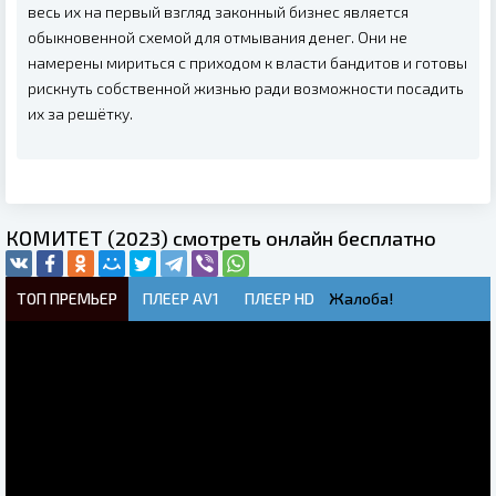
весь их на первый взгляд законный бизнес является
обыкновенной схемой для отмывания денег. Они не
намерены мириться с приходом к власти бандитов и готовы
рискнуть собственной жизнью ради возможности посадить
их за решётку.
КОМИТЕТ (2023) смотреть онлайн бесплатно
ТОП ПРЕМЬЕР
ПЛЕЕР AV1
ПЛЕЕР HD
Жалоба!