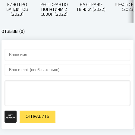
КИНО ПРО
РЕСТОРАН ПО
НА СТРАЖЕ
ШЕФ 6 СЕ
БАНДИТОВ
ПОНЯТИЯМ 2
ПЛЯЖА (2022)
(2023)
(2023)
СЕЗОН (2022)
ОТЗЫВЫ (0)
ОТПРАВИТЬ