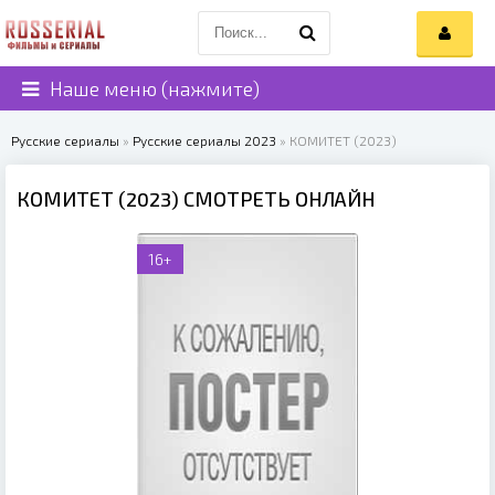
Наше меню (нажмите)
Русские сериалы
»
Русские сериалы 2023
» КОМИТЕТ (2023)
КОМИТЕТ (2023) СМОТРЕТЬ ОНЛАЙН
16+