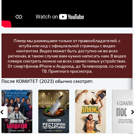
Плеер мы размещаем только от правообладателей, с
ютуба или код с официальной страницы с видео
контентом. Видео может быть доступно не во всех
регионах, в таком случае вам нужно написать нам. В видео
плеере смотреть можно на всех совместимых устройствах.
От смартфонов iPhone и Андроид, до Телевизоров, со смарт
ТВ. Приятного просмотра.
После КОМИТЕТ (2023) обычно смотрят: