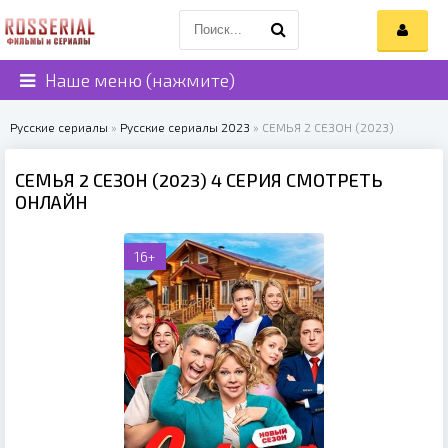
Наше меню (нажмите)
Русские сериалы
»
Русские сериалы 2023
» СЕМЬЯ 2 СЕЗОН (2023)
СЕМЬЯ 2 СЕЗОН (2023) 4 СЕРИЯ СМОТРЕТЬ
ОНЛАЙН
16+