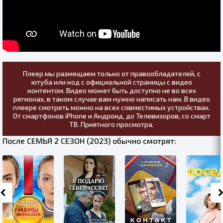
Плеер мы размещаем только от правообладателей, с
ютуба или код с официальной страницы с видео
контентом. Видео может быть доступно не во всех
регионах, в таком случае вам нужно написать нам. В видео
плеере смотреть можно на всех совместимых устройствах.
От смартфонов iPhone и Андроид, до Телевизоров, со смарт
ТВ. Приятного просмотра.
После СЕМЬЯ 2 СЕЗОН (2023) обычно смотрят: