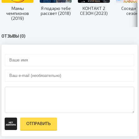
Мамы
Я подарю тебе
КОНТАКТ 2
Соседи 1
чемпионов
рассвет (2018)
СЕЗОН (2023)
сезон
(2019)
ОТЗЫВЫ (0)
ОТПРАВИТЬ