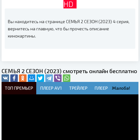
HD
Вы находитесь на странице СЕМЬЯ 2 СЕЗОН (2023) 4 серия,
вернитесь на главную, что бы прочесть описание
кинокартины.
СЕМЬЯ 2 СЕЗОН (2023) смотреть онлайн бесплатно
ТОП ПРЕМЬЕР
ПЛЕЕР AV1
ТРЕЙЛЕР
ПЛЕЕР
Жалоба!