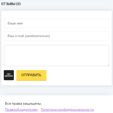
ОТЗЫВЫ (0)
ОТПРАВИТЬ
Все права защищены.
Правообладателям
Политика конфиденциальности