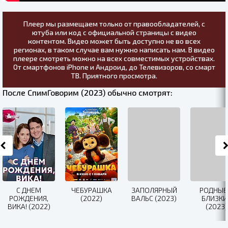
Плеер мы размещаем только от правообладателей, с
ютуба или код с официальной страницы с видео
контентом. Видео может быть доступно не во всех
регионах, в таком случае вам нужно написать нам. В видео
плеере смотреть можно на всех совместимых устройствах.
От смартфонов iPhone и Андроид, до Телевизоров, со смарт
ТВ. Приятного просмотра.
После СпимГоворим (2023) обычно смотрят:
С ДНЕМ
ЧЕБУРАШКА
ЗАПОЛЯРНЫЙ
РОДНЫЕ
РОЖДЕНИЯ,
(2022)
ВАЛЬС (2023)
БЛИЗКИ
ВИКА! (2022)
(2023)