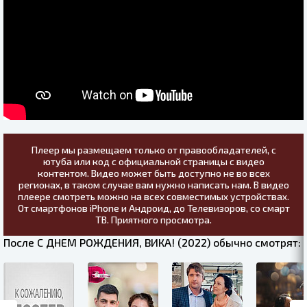
Плеер мы размещаем только от правообладателей, с
ютуба или код с официальной страницы с видео
контентом. Видео может быть доступно не во всех
регионах, в таком случае вам нужно написать нам. В видео
плеере смотреть можно на всех совместимых устройствах.
От смартфонов iPhone и Андроид, до Телевизоров, со смарт
ТВ. Приятного просмотра.
После С ДНЕМ РОЖДЕНИЯ, ВИКА! (2022) обычно смотрят: