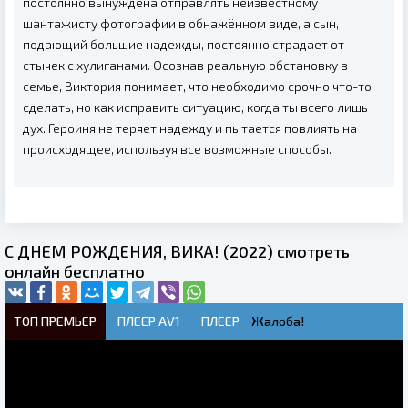
постоянно вынуждена отправлять неизвестному
шантажисту фотографии в обнажённом виде, а сын,
подающий большие надежды, постоянно страдает от
стычек с хулиганами. Осознав реальную обстановку в
семье, Виктория понимает, что необходимо срочно что-то
сделать, но как исправить ситуацию, когда ты всего лишь
дух. Героиня не теряет надежду и пытается повлиять на
происходящее, используя все возможные способы.
С ДНЕМ РОЖДЕНИЯ, ВИКА! (2022) смотреть
онлайн бесплатно
ТОП ПРЕМЬЕР
ПЛЕЕР AV1
ПЛЕЕР
Жалоба!