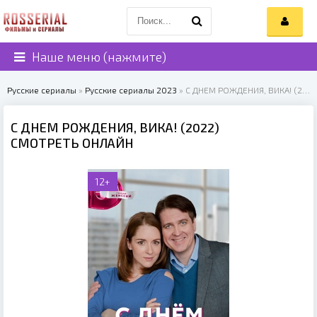
Наше меню (нажмите)
Русские сериалы
»
Русские сериалы 2023
» С ДНЕМ РОЖДЕНИЯ, ВИКА! (2022)
С ДНЕМ РОЖДЕНИЯ, ВИКА! (2022)
СМОТРЕТЬ ОНЛАЙН
12+