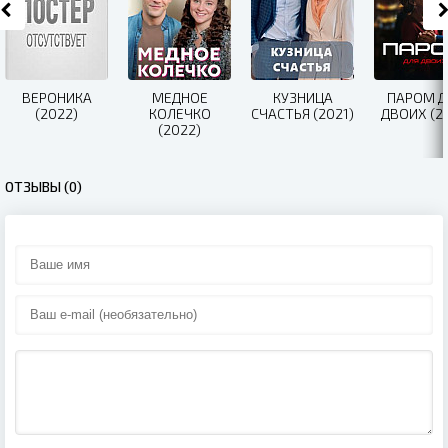
ВЕРОНИКА
МЕДНОЕ
КУЗНИЦА
ПАРОМ Д
(2022)
КОЛЕЧКО
СЧАСТЬЯ (2021)
ДВОИХ (20
(2022)
ОТЗЫВЫ (0)