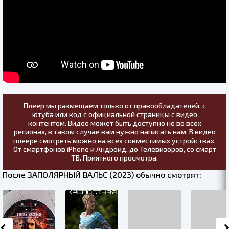
Плеер мы размещаем только от правообладателей, с
ютуба или код с официальной страницы с видео
контентом. Видео может быть доступно не во всех
регионах, в таком случае вам нужно написать нам. В видео
плеере смотреть можно на всех совместимых устройствах.
От смартфонов iPhone и Андроид, до Телевизоров, со смарт
ТВ. Приятного просмотра.
После ЗАПОЛЯРНЫЙ ВАЛЬС (2023) обычно смотрят: