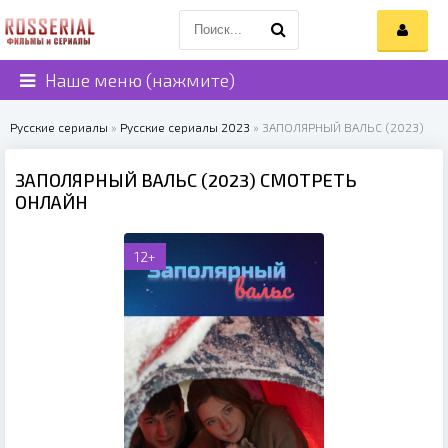
Наше меню (нажмите)
Русские сериалы
»
Русские сериалы 2023
» ЗАПОЛЯРНЫЙ ВАЛЬС (2023)
ЗАПОЛЯРНЫЙ ВАЛЬС (2023) СМОТРЕТЬ
ОНЛАЙН
12+