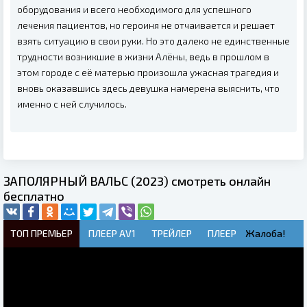
оборудования и всего необходимого для успешного
лечения пациентов, но героиня не отчаивается и решает
взять ситуацию в свои руки. Но это далеко не единственные
трудности возникшие в жизни Алёны, ведь в прошлом в
этом городе с её матерью произошла ужасная трагедия и
вновь оказавшись здесь девушка намерена выяснить, что
именно с ней случилось.
ЗАПОЛЯРНЫЙ ВАЛЬС (2023) смотреть онлайн
бесплатно
ТОП ПРЕМЬЕР
ПЛЕЕР AV1
ТРЕЙЛЕР
ПЛЕЕР
Жалоба!