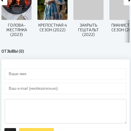
ГОЛОВА-
КРЕПОСТНАЯ 4
ЗАКРЫТЬ
ПИАНИСТК
ЖЕСТЯНКА
СЕЗОН (2022)
ГЕШТАЛЬТ
СЕЗОН (20
(2023)
(2022)
ОТЗЫВЫ (0)