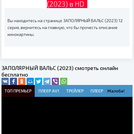
(2023) в HD
Вы находитесь на странице ЗАПОЛЯРНЫЙ ВАЛЬС (2023) 12
серия, вернитесь на главную, что бы прочесть описание
кинокартины.
ЗАПОЛЯРНЫЙ ВАЛЬС (2023) смотреть онлайн
бесплатно
ТОП ПРЕМЬЕР
ПЛЕЕР AV1
ТРЕЙЛЕР
ПЛЕЕР
Жалоба!