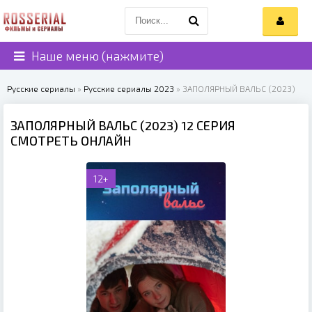
Наше меню (нажмите)
Русские сериалы
»
Русские сериалы 2023
» ЗАПОЛЯРНЫЙ ВАЛЬС (2023)
ЗАПОЛЯРНЫЙ ВАЛЬС (2023) 12 СЕРИЯ
СМОТРЕТЬ ОНЛАЙН
12+