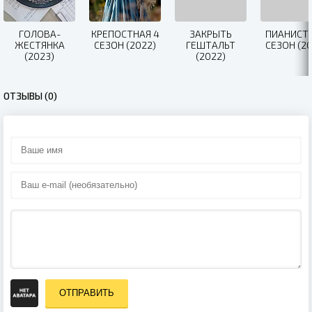
ГОЛОВА-
КРЕПОСТНАЯ 4
ЗАКРЫТЬ
ПИАНИСТК
ЖЕСТЯНКА
СЕЗОН (2022)
ГЕШТАЛЬТ
СЕЗОН (20
(2023)
(2022)
ОТЗЫВЫ (0)
ОТПРАВИТЬ