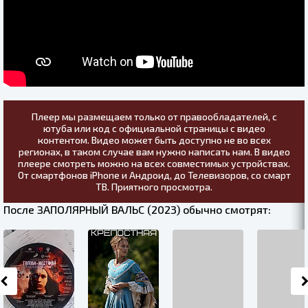
Плеер мы размещаем только от правообладателей, с
ютуба или код с официальной страницы с видео
контентом. Видео может быть доступно не во всех
регионах, в таком случае вам нужно написать нам. В видео
плеере смотреть можно на всех совместимых устройствах.
От смартфонов iPhone и Андроид, до Телевизоров, со смарт
ТВ. Приятного просмотра.
После ЗАПОЛЯРНЫЙ ВАЛЬС (2023) обычно смотрят: