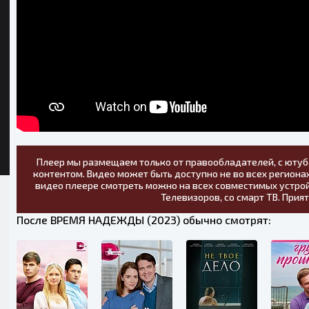
Плеер мы размещаем только от правообладателей, с ютуб
контентом. Видео может быть доступно не во всех регионах
видео плеере смотреть можно на всех совместимых устрой
Телевизоров, со смарт ТВ. Прия
После ВРЕМЯ НАДЕЖДЫ (2023) обычно смотрят: