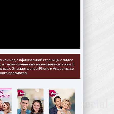
а или код с официальной страницы с видео
, в таком случае вам нужно написать нам. В
ствах. От смартфонов iPhone и Андроид, до
тного просмотра.