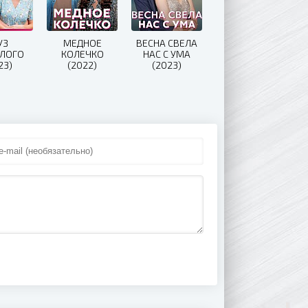
УЗ
МЕДНОЕ
ВЕСНА СВЕЛА
ЛОГО
КОЛЕЧКО
НАС С УМА
23)
(2022)
(2023)