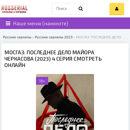
Наше меню (нажмите)
Русские сериалы
»
Русские сериалы 2023
» МОСГАЗ: ПОСЛЕДНЕЕ ДЕЛО МАЙОРА ЧЕРКАСОВА (2023)
МОСГАЗ: ПОСЛЕДНЕЕ ДЕЛО МАЙОРА
ЧЕРКАСОВА (2023) 4 СЕРИЯ СМОТРЕТЬ
ОНЛАЙН
16+