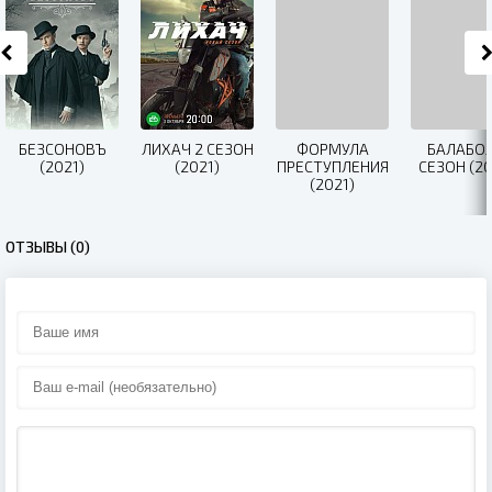
БЕЗСОНОВЪ
ЛИХАЧ 2 СЕЗОН
ФОРМУЛА
БАЛАБОЛ
(2021)
(2021)
ПРЕСТУПЛЕНИЯ
СЕЗОН (20
(2021)
ОТЗЫВЫ (0)