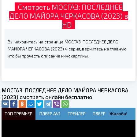
Смотреть МОСГАЗ: ПОСЛЕДНЕЕ
ДЕЛО МАЙОРА ЧЕРКАСОВА (2023) в
HD
Вы находитесь на странице МОСГАЗ: ПОСЛЕДНЕЕ ДЕЛО
МАЙОРА ЧЕРКАСОВА (2023) 4 серия, вернитесь на главную,
что бы прочесть описание кинокартины.
МОСГАЗ: ПОСЛЕДНЕЕ ДЕЛО МАЙОРА ЧЕРКАСОВА
(2023) смотреть онлайн бесплатно
ТОП ПРЕМЬЕР
ПЛЕЕР AV1
ТРЕЙЛЕР
ПЛЕЕР
Жалоба!