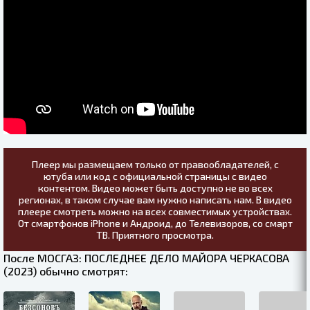
Плеер мы размещаем только от правообладателей, с
ютуба или код с официальной страницы с видео
контентом. Видео может быть доступно не во всех
регионах, в таком случае вам нужно написать нам. В видео
плеере смотреть можно на всех совместимых устройствах.
От смартфонов iPhone и Андроид, до Телевизоров, со смарт
ТВ. Приятного просмотра.
После МОСГАЗ: ПОСЛЕДНЕЕ ДЕЛО МАЙОРА ЧЕРКАСОВА
(2023) обычно смотрят: