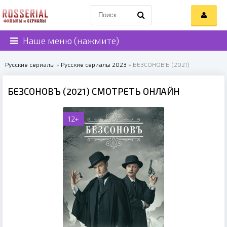
Наше меню (нажмите)
Русские сериалы
»
Русские сериалы 2023
» БЕЗСОНОВЪ (2021)
БЕЗСОНОВЪ (2021) СМОТРЕТЬ ОНЛАЙН
12+