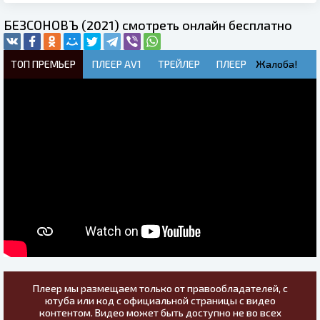
БЕЗСОНОВЪ (2021) смотреть онлайн бесплатно
ТОП ПРЕМЬЕР
ПЛЕЕР AV1
ТРЕЙЛЕР
ПЛЕЕР
Жалоба!
Плеер мы размещаем только от правообладателей, с
ютуба или код с официальной страницы с видео
контентом. Видео может быть доступно не во всех