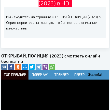
(2023) в HD
Вы находитесь на странице ОТКРЫВАЙ, ПОЛИЦИЯ (2023) 6
Серия, вернитесь на главную, что бы прочесть описание
кинокартины.
ОТКРЫВАЙ, ПОЛИЦИЯ (2023) смотреть онлайн
бесплатно
ТОП ПРЕМЬЕР
ПЛЕЕР AV1
ТРЕЙЛЕР
ПЛЕЕР
Жалоба!