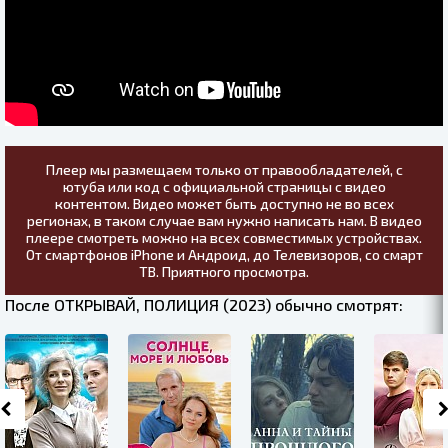
Плеер мы размещаем только от правообладателей, с
ютуба или код с официальной страницы с видео
контентом. Видео может быть доступно не во всех
регионах, в таком случае вам нужно написать нам. В видео
плеере смотреть можно на всех совместимых устройствах.
От смартфонов iPhone и Андроид, до Телевизоров, со смарт
ТВ. Приятного просмотра.
После ОТКРЫВАЙ, ПОЛИЦИЯ (2023) обычно смотрят: