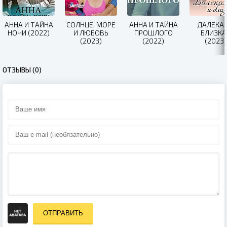
АННА И ТАЙНА
СОЛНЦЕ, МОРЕ
АННА И ТАЙНА
ДАЛЕКАЯ
НОЧИ (2022)
И ЛЮБОВЬ
ПРОШЛОГО
БЛИЗКА
(2023)
(2022)
(2023)
ОТЗЫВЫ (0)
ОТПРАВИТЬ