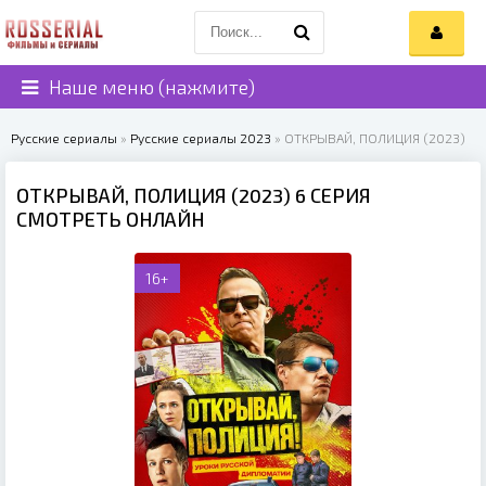
Наше меню (нажмите)
Русские сериалы
»
Русские сериалы 2023
» ОТКРЫВАЙ, ПОЛИЦИЯ (2023)
ОТКРЫВАЙ, ПОЛИЦИЯ (2023) 6 СЕРИЯ
СМОТРЕТЬ ОНЛАЙН
16+