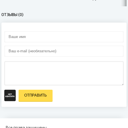
(2020)
ОТЗЫВЫ (0)
ОТПРАВИТЬ
Все права защищены.