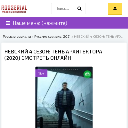
Наше меню (нажмите)
Русские сериалы
»
Русские сериалы 2021
» НЕВСКИЙ 4 СЕЗОН: ТЕНЬ АРХИТЕКТОРА (2020)
НЕВСКИЙ 4 СЕЗОН: ТЕНЬ АРХИТЕКТОРА
(2020) СМОТРЕТЬ ОНЛАЙН
16+