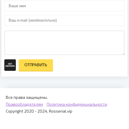
ОТПРАВИТЬ
Все права защищены.
Правообладателям
Политика конфиденциальности
Copyright 2020 - 2024, Rosserial.vip