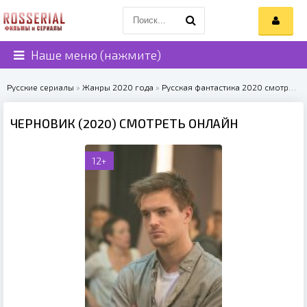
Наше меню (нажмите)
Русские сериалы
»
Жанры 2020 года
»
Русская фантастика 2020 смотреть онлайн
ЧЕРНОВИК (2020) СМОТРЕТЬ ОНЛАЙН
12+