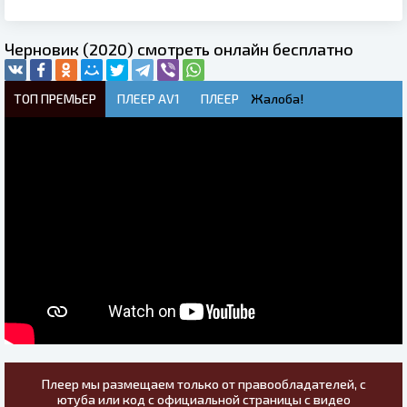
Черновик (2020) смотреть онлайн бесплатно
ТОП ПРЕМЬЕР
ПЛЕЕР AV1
ПЛЕЕР
Жалоба!
Плеер мы размещаем только от правообладателей, с
ютуба или код с официальной страницы с видео