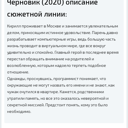
Черновик (2020) описание
сюжетной линии:
Кирилл проживает в Москве и занимается увлекательным
делом, приносящим истинное удовольствие. Парень давно
разрабатывает компьютерные игры, ведь большую часть
жизнь проводит в виртуальном мире, где все вокруг
удивительно и спокойно. Главный герой в последнее время
перестал обращать внимание на родителей и
возлюбленную, которым надоело терпеть подобное
отношение.
Однажды, проснувшись, программист понимает, что
окружающие не могут назвать его имени и не знают, как
чужак очутился в квартире. Кажется, родственники
утратили память, но все это оказалось невероятной и
секретной миссией. Предстоит понять, кому это было
необходимо.