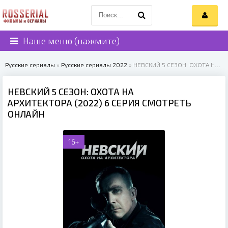
Наше меню (нажмите)
Русские сериалы
»
Русские сериалы 2022
» НЕВСКИЙ 5 СЕЗОН: ОХОТА НА АРХИТЕКТОРА (2022)
НЕВСКИЙ 5 СЕЗОН: ОХОТА НА
АРХИТЕКТОРА (2022) 6 СЕРИЯ СМОТРЕТЬ
ОНЛАЙН
16+