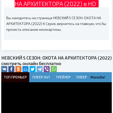
НА АРХИТЕКТОРА (2022) в HD
Вы находитесь на странице НЕВСКИЙ 5 СЕЗОН: ОХОТА НА
АРХИТЕКТОРА (2022) 6 Серия, вернитесь на главную, что бы
прочесть описание кинокартины.
НЕВСКИЙ 5 СЕЗОН: ОХОТА НА АРХИТЕКТОРА (2022)
смотреть онлайн бесплатно
ТОП ПРЕМЬЕР
ПЛЕЕР AV1
ТРЕЙЛЕР
ПЛЕЕР
Жалоба!