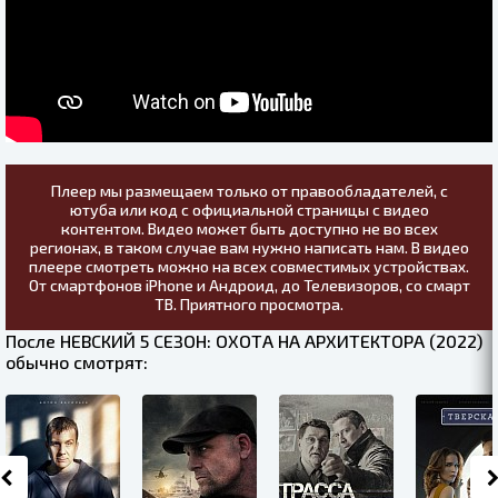
Плеер мы размещаем только от правообладателей, с
ютуба или код с официальной страницы с видео
контентом. Видео может быть доступно не во всех
регионах, в таком случае вам нужно написать нам. В видео
плеере смотреть можно на всех совместимых устройствах.
От смартфонов iPhone и Андроид, до Телевизоров, со смарт
ТВ. Приятного просмотра.
После НЕВСКИЙ 5 СЕЗОН: ОХОТА НА АРХИТЕКТОРА (2022)
обычно смотрят: