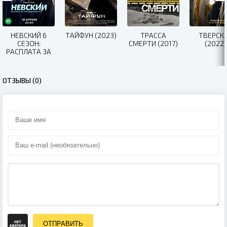
НЕВСКИЙ 6
ТАЙФУН (2023)
ТРАССА
ТВЕРСК
СЕЗОН:
СМЕРТИ (2017)
(2022)
РАСПЛАТА ЗА
СПРАВЕДЛИВОСТЬ
(2023)
ОТЗЫВЫ (0)
ОТПРАВИТЬ